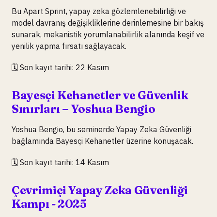
Bu Apart Sprint, yapay zeka gözlemlenebilirliği ve
model davranış değişikliklerine derinlemesine bir bakış
sunarak, mekanistik yorumlanabilirlik alanında keşif ve
yenilik yapma fırsatı sağlayacak.
🗓️ Son kayıt tarihi: 22 Kasım
Bayesçi Kehanetler ve Güvenlik
Sınırları – Yoshua Bengio
Yoshua Bengio, bu seminerde Yapay Zeka Güvenliği
bağlamında Bayesçi Kehanetler üzerine konuşacak.
🗓️ Son kayıt tarihi: 14 Kasım
Çevrimiçi Yapay Zeka Güvenliği
Kampı - 2025