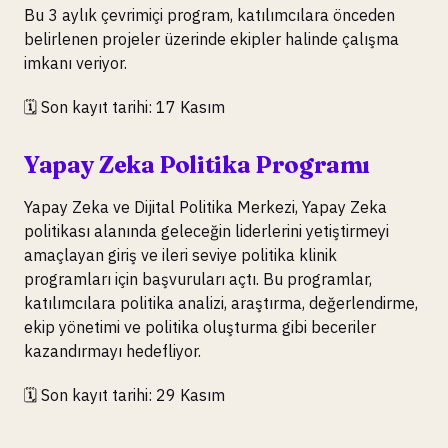
Bu 3 aylık çevrimiçi program, katılımcılara önceden
belirlenen projeler üzerinde ekipler halinde çalışma
imkanı veriyor.
🗓️ Son kayıt tarihi: 17 Kasım
Yapay Zeka Politika Programı
Yapay Zeka ve Dijital Politika Merkezi, Yapay Zeka
politikası alanında geleceğin liderlerini yetiştirmeyi
amaçlayan giriş ve ileri seviye politika klinik
programları için başvuruları açtı. Bu programlar,
katılımcılara politika analizi, araştırma, değerlendirme,
ekip yönetimi ve politika oluşturma gibi beceriler
kazandırmayı hedefliyor.
🗓️ Son kayıt tarihi: 29 Kasım