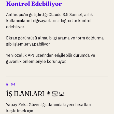
Kontrol Edebiliyor
Anthropic’in geliştirdiği Claude 3.5 Sonnet, artık
kullanıcıların bilgisayarlarını doğrudan kontrol
edebiliyor.
Ekran görüntüsü alma, bilgi arama ve form doldurma
gibi işlemler yapabiliyor.
Yeni özellik API üzerinden erişilebilir durumda ve
güvenlik önlemleriyle korunuyor.
İŞ İLANLARI 👩🏻‍💻
Yapay Zeka Güvenliği alanındaki yeni fırsatları
keşfetmek için