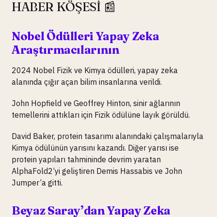
HABER KÖŞESİ 📰
Nobel Ödülleri Yapay Zeka
Araştırmacılarının
2024 Nobel Fizik ve Kimya ödülleri, yapay zeka
alanında çığır açan bilim insanlarına verildi.
John Hopfield ve Geoffrey Hinton, sinir ağlarının
temellerini attıkları için Fizik ödülüne layık görüldü.
David Baker, protein tasarımı alanındaki çalışmalarıyla
Kimya ödülünün yarısını kazandı. Diğer yarısı ise
protein yapıları tahmininde devrim yaratan
AlphaFold2’yi geliştiren Demis Hassabis ve John
Jumper’a gitti.
Beyaz Saray’dan Yapay Zeka