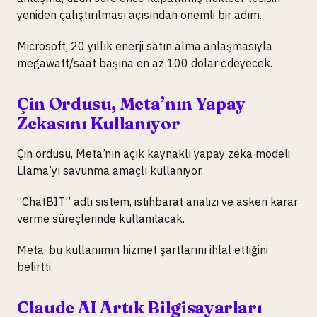
yeniden çalıştırılması açısından önemli bir adım.
Microsoft, 20 yıllık enerji satın alma anlaşmasıyla
megawatt/saat başına en az 100 dolar ödeyecek.
Çin Ordusu, Meta’nın Yapay
Zekasını Kullanıyor
Çin ordusu, Meta’nın açık kaynaklı yapay zeka modeli
Llama’yı savunma amaçlı kullanıyor.
“ChatBIT” adlı sistem, istihbarat analizi ve askeri karar
verme süreçlerinde kullanılacak.
Meta, bu kullanımın hizmet şartlarını ihlal ettiğini
belirtti.
Claude AI Artık Bilgisayarları