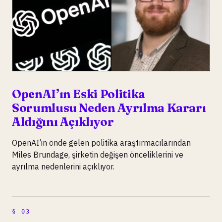
OpenAI’ın Eski Politika
Sorumlusu Neden Ayrılma Kararı
Aldığını Açıklıyor
OpenAI’ın önde gelen politika araştırmacılarından
Miles Brundage, şirketin değişen önceliklerini ve
ayrılma nedenlerini açıklıyor.