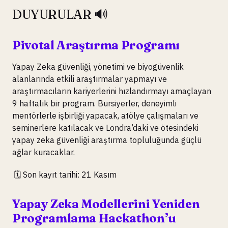
DUYURULAR 🔊
Pivotal Araştırma Programı
Yapay Zeka güvenliği, yönetimi ve biyogüvenlik
alanlarında etkili araştırmalar yapmayı ve
araştırmacıların kariyerlerini hızlandırmayı amaçlayan
9 haftalık bir program. Bursiyerler, deneyimli
mentörlerle işbirliği yapacak, atölye çalışmaları ve
seminerlere katılacak ve Londra’daki ve ötesindeki
yapay zeka güvenliği araştırma topluluğunda güçlü
ağlar kuracaklar.
🗓️ Son kayıt tarihi: 21 Kasım
Yapay Zeka Modellerini Yeniden
Programlama Hackathon’u