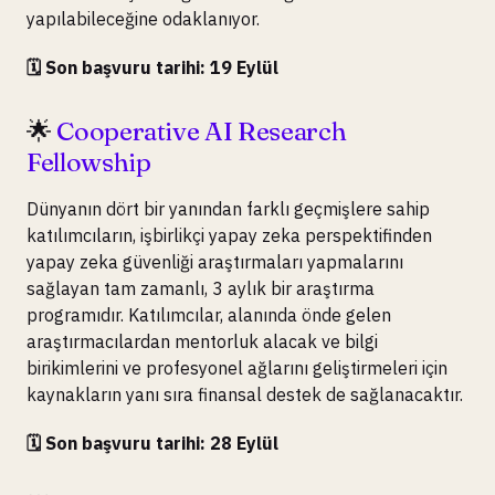
yapılabileceğine odaklanıyor.
🗓️ Son başvuru tarihi: 19 Eylül
🌟
Cooperative AI Research
Fellowship
Dünyanın dört bir yanından farklı geçmişlere sahip
katılımcıların, işbirlikçi yapay zeka perspektifinden
yapay zeka güvenliği araştırmaları yapmalarını
sağlayan tam zamanlı, 3 aylık bir araştırma
programıdır. Katılımcılar, alanında önde gelen
araştırmacılardan mentorluk alacak ve bilgi
birikimlerini ve profesyonel ağlarını geliştirmeleri için
kaynakların yanı sıra finansal destek de sağlanacaktır.
🗓️ Son başvuru tarihi: 28 Eylül