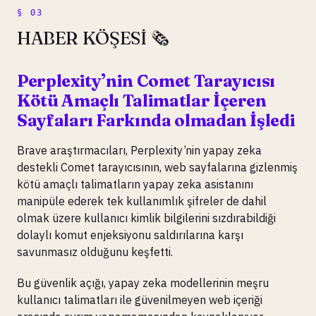
HABER KÖŞESİ 🗞️
Perplexity’nin Comet Tarayıcısı
Kötü Amaçlı Talimatlar İçeren
Sayfaları Farkında olmadan İşledi
Brave araştırmacıları, Perplexity’nin yapay zeka
destekli Comet tarayıcısının, web sayfalarına gizlenmiş
kötü amaçlı talimatların yapay zeka asistanını
manipüle ederek tek kullanımlık şifreler de dahil
olmak üzere kullanıcı kimlik bilgilerini sızdırabildiği
dolaylı komut enjeksiyonu saldırılarına karşı
savunmasız olduğunu keşfetti.
Bu güvenlik açığı, yapay zeka modellerinin meşru
kullanıcı talimatları ile güvenilmeyen web içeriği