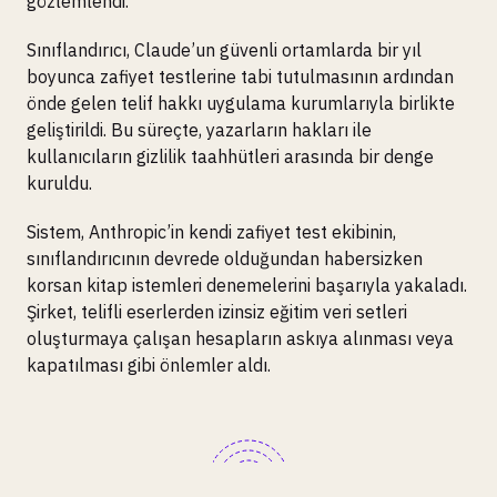
gözlemlendi.
Sınıflandırıcı, Claude’un güvenli ortamlarda bir yıl
boyunca zafiyet testlerine tabi tutulmasının ardından
önde gelen telif hakkı uygulama kurumlarıyla birlikte
geliştirildi. Bu süreçte, yazarların hakları ile
kullanıcıların gizlilik taahhütleri arasında bir denge
kuruldu.
Sistem, Anthropic’in kendi zafiyet test ekibinin,
sınıflandırıcının devrede olduğundan habersizken
korsan kitap istemleri denemelerini başarıyla yakaladı.
Şirket, telifli eserlerden izinsiz eğitim veri setleri
oluşturmaya çalışan hesapların askıya alınması veya
kapatılması gibi önlemler aldı.