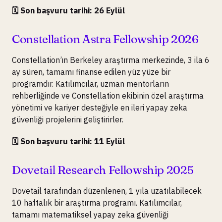
🗓️ Son başvuru tarihi: 26 Eylül
Constellation Astra Fellowship 2026
Constellation’ın Berkeley araştırma merkezinde, 3 ila 6
ay süren, tamamı finanse edilen yüz yüze bir
programdır. Katılımcılar, uzman mentorların
rehberliğinde ve Constellation ekibinin özel araştırma
yönetimi ve kariyer desteğiyle en ileri yapay zeka
güvenliği projelerini geliştirirler.
🗓️ Son başvuru tarihi: 11 Eylül
Dovetail Research Fellowship 2025
Dovetail tarafından düzenlenen, 1 yıla uzatılabilecek
10 haftalık bir araştırma programı. Katılımcılar,
tamamı matematiksel yapay zeka güvenliği