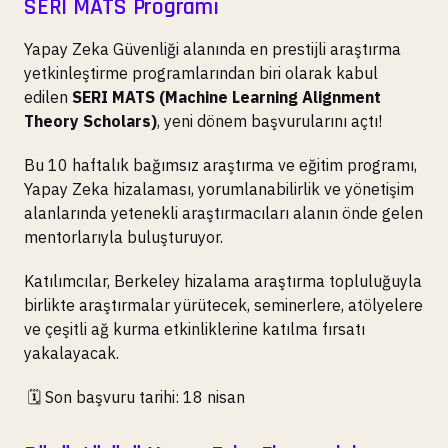
SERI MATS Programı
Yapay Zeka Güvenliği alanında en prestijli araştırma
yetkinleştirme programlarından biri olarak kabul
edilen
SERI MATS (Machine Learning Alignment
Theory Scholars)
, yeni dönem başvurularını açtı!
Bu 10 haftalık bağımsız araştırma ve eğitim programı,
Yapay Zeka hizalaması, yorumlanabilirlik ve yönetişim
alanlarında yetenekli araştırmacıları alanın önde gelen
mentorlarıyla buluşturuyor.
Katılımcılar, Berkeley hizalama araştırma topluluğuyla
birlikte araştırmalar yürütecek, seminerlere, atölyelere
ve çeşitli ağ kurma etkinliklerine katılma fırsatı
yakalayacak.
🗓️ Son başvuru tarihi: 18 nisan