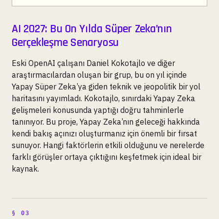
AI 2027: Bu On Yılda Süper Zeka’nın
Gerçekleşme Senaryosu
Eski OpenAI çalışanı Daniel Kokotajlo ve diğer
araştırmacılardan oluşan bir grup, bu on yıl içinde
Yapay Süper Zeka’ya giden teknik ve jeopolitik bir yol
haritasını yayımladı. Kokotajlo, sınırdaki Yapay Zeka
gelişmeleri konusunda yaptığı doğru tahminlerle
tanınıyor. Bu proje, Yapay Zeka’nın geleceği hakkında
kendi bakış açınızı oluşturmanız için önemli bir fırsat
sunuyor. Hangi faktörlerin etkili olduğunu ve nerelerde
farklı görüşler ortaya çıktığını keşfetmek için ideal bir
kaynak.